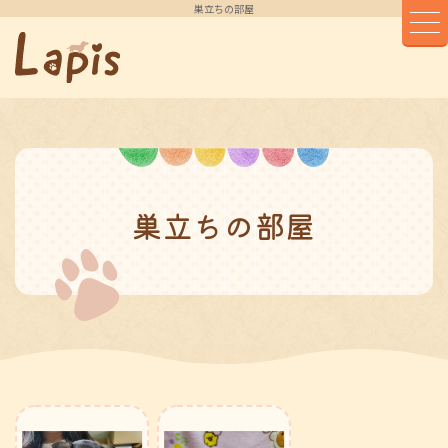
巣立ちの部屋
巣立ちの部屋