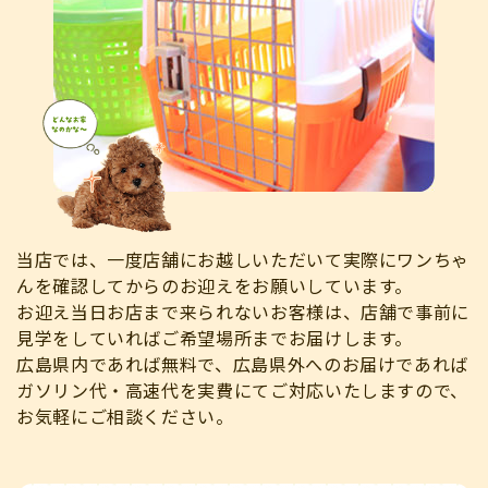
当店では、一度店舗にお越しいただいて実際にワンちゃ
んを確認してからのお迎えをお願いしています。
お迎え当日お店まで来られないお客様は、店舗で事前に
見学をしていればご希望場所までお届けします。
広島県内であれば無料で、広島県外へのお届けであれば
ガソリン代・高速代を実費にてご対応いたしますので、
お気軽にご相談ください。