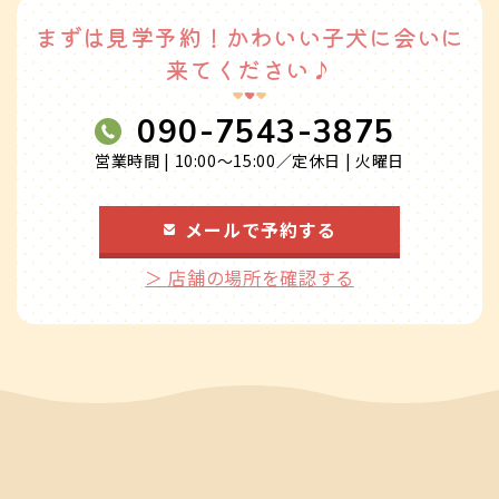
まずは見学予約！かわいい子犬に会いに
来てください♪
090-7543-3875
営業時間 | 10:00～15:00／定休日 | 火曜日
メールで予約する
＞ 店舗の場所を確認する